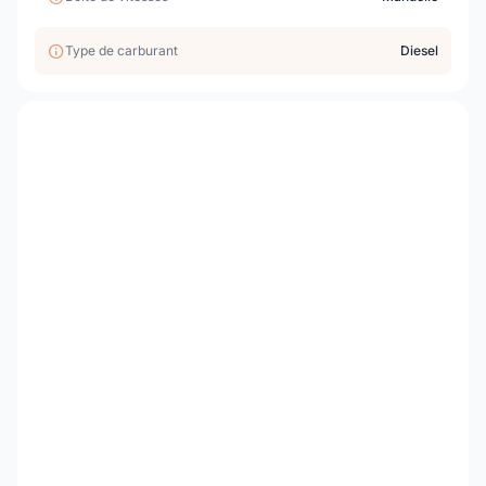
Type de carburant
Diesel