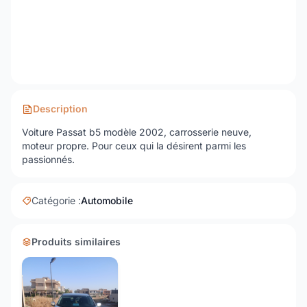
Description
Voiture Passat b5 modèle 2002, carrosserie neuve,
moteur propre. Pour ceux qui la désirent parmi les
passionnés.
Catégorie :
Automobile
Produits similaires