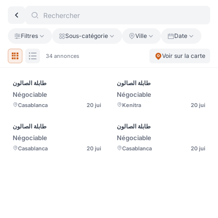
Filtres
Sous-catégorie
Ville
Date
Voir sur la carte
34 annonces
طابلة الصالون
طابلة الصالون
Négociable
Négociable
Casablanca
20 jui
Kenitra
20 jui
طابلة الصالون
طابلة الصالون
Négociable
Négociable
Casablanca
20 jui
Casablanca
20 jui