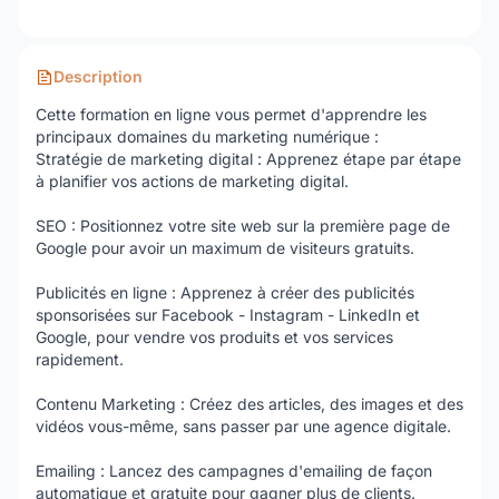
Description
Cette formation en ligne vous permet d'apprendre les
principaux domaines du marketing numérique :
Stratégie de marketing digital : Apprenez étape par étape
à planifier vos actions de marketing digital.
SEO : Positionnez votre site web sur la première page de
Google pour avoir un maximum de visiteurs gratuits.
Publicités en ligne : Apprenez à créer des publicités
sponsorisées sur Facebook - Instagram - LinkedIn et
Google, pour vendre vos produits et vos services
rapidement.
Contenu Marketing : Créez des articles, des images et des
vidéos vous-même, sans passer par une agence digitale.
Emailing : Lancez des campagnes d'emailing de façon
automatique et gratuite pour gagner plus de clients.