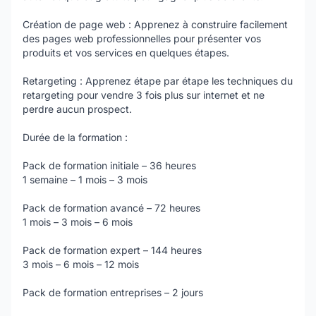
Création de page web : Apprenez à construire facilement
des pages web professionnelles pour présenter vos
produits et vos services en quelques étapes.
Retargeting : Apprenez étape par étape les techniques du
retargeting pour vendre 3 fois plus sur internet et ne
perdre aucun prospect.
Durée de la formation :
Pack de formation initiale – 36 heures
1 semaine – 1 mois – 3 mois
Pack de formation avancé – 72 heures
1 mois – 3 mois – 6 mois
Pack de formation expert – 144 heures
3 mois – 6 mois – 12 mois
Pack de formation entreprises – 2 jours