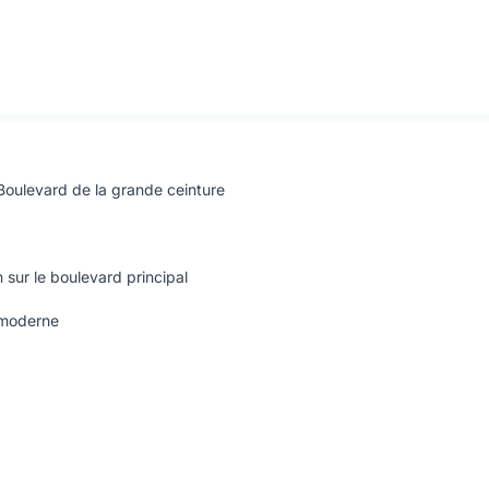
Boulevard de la grande ceinture
sur le boulevard principal
 moderne