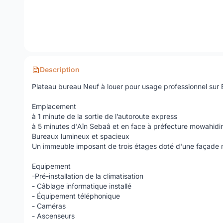
Description
Plateau bureau Neuf à louer pour usage professionnel sur 
Emplacement
à 1 minute de la sortie de l’autoroute express
à 5 minutes d'Aïn Sebaâ et en face à préfecture mowahidin 
Bureaux lumineux et spacieux
Un immeuble imposant de trois étages doté d'une façade
Equipement
-Pré-installation de la climatisation
- Câblage informatique installé
- Équipement téléphonique
- Caméras
- Ascenseurs