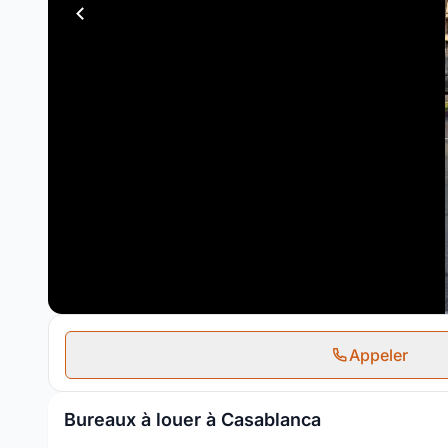
Appeler
Bureaux à louer à Casablanca