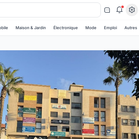
bile
Maison & Jardin
Électronique
Mode
Emploi
Autres