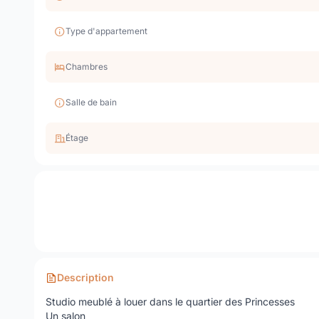
Type d'appartement
Chambres
Salle de bain
Étage
Description
Studio meublé à louer dans le quartier des Princesses
Un salon