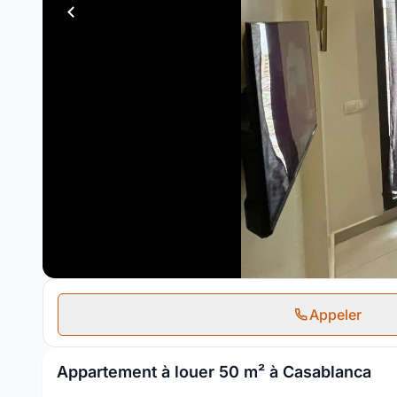
Appeler
Appartement à louer 50 m² à Casablanca