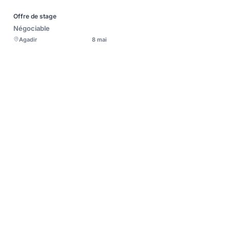
Offre de stage
Négociable
Agadir
8 mai